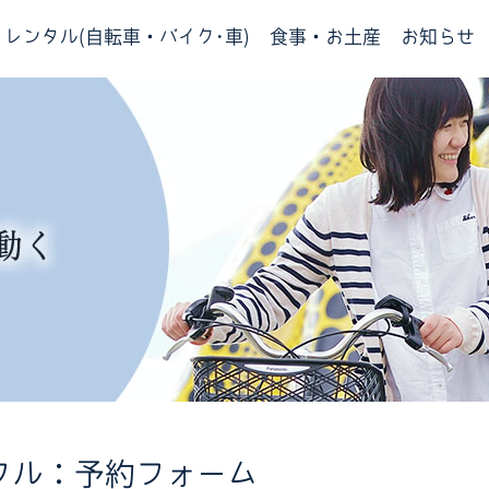
レンタル(自転車・バイク･車)
食事・お土産
お知らせ
クル：予約フォーム