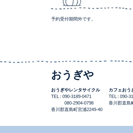
予約受付期間外です。
おうぎや
おうぎやレンタサイクル
カフェおう
TEL : 090-3189-0471
TEL : 090-
080-2904-0798
香川郡直島町宮
香川郡直島町宮浦2249-40