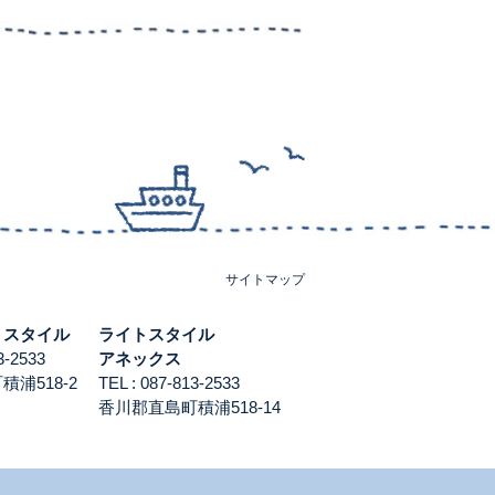
サイトマップ
トスタイル
ライトスタイル
813-2533
アネックス
浦518-2
TEL : 087-813-2533
香川郡直島町積浦518-14