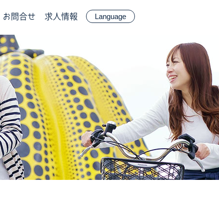
お問合せ
求人情報
Language