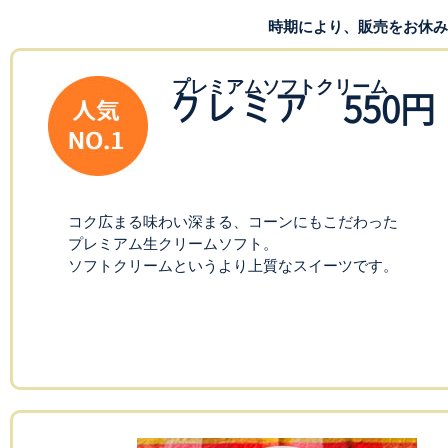
時期により、販売をお休み
プレミアム
ソフトクリーム
クレミア
550円
コク広まる味わい深まる、コーンにもこだわった
プレミアム生クリームソフト。
ソフトクリームというより上質なスイーツです。