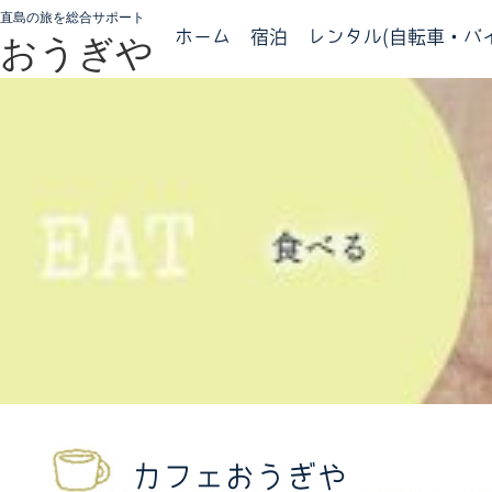
直島の旅を総合サポート
ホーム
宿泊
レンタル(自転車・バイ
おうぎや
カフェおうぎや