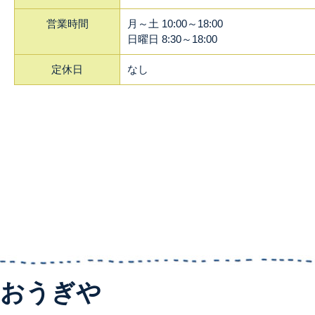
営業時間
月～土 10:00～18:00
日曜日 8:30～18:00
定休日
なし
おうぎや