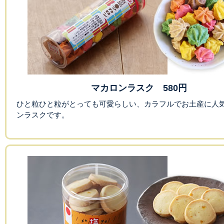
マカロンラスク 580円
ひと粒ひと粒がとっても可愛らしい、カラフルでお土産に人
ンラスクです。