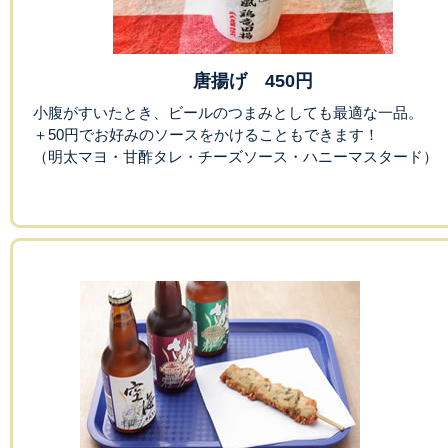
唐揚げ 450円
小腹がすいたとき、ビールのつまみとしても最適な一品。
＋50円でお好みのソースをかけることもできます！
（明太マヨ・甘酢タレ・チーズソース・ハニーマスタード）