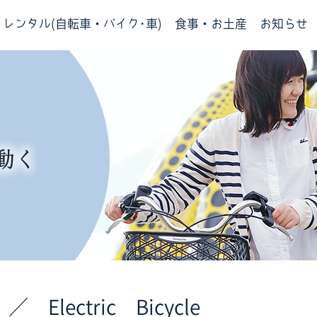
レンタル(自転車・バイク･車)
食事・お土産
お知らせ
Electric Bicycle