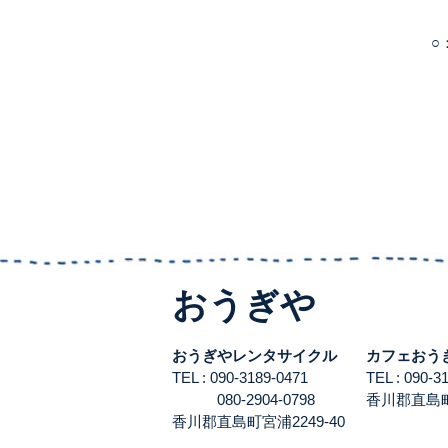
○
おうぎや
おうぎやレンタサイクル
カフェおう
TEL : 090-3189-0471
TEL : 090-
080-2904-0798
香川郡直島町宮
香川郡直島町宮浦2249-40