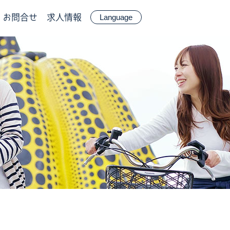
お問合せ
求人情報
Language