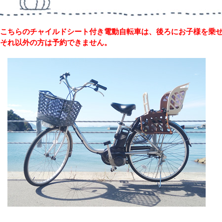
こちらのチャイルドシート付き電動自転車は、後ろにお子様を乗
それ以外の方は予約できません。