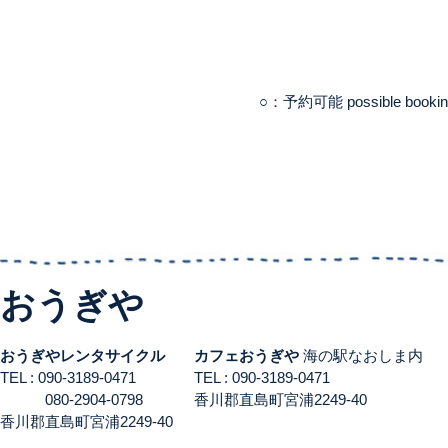
○：予約可能 possible booki
おうぎや
おうぎやレンタサイクル
カフェおうぎや
海の駅なおしま内
TEL : 090-3189-0471
TEL : 090-3189-0471
080-2904-0798
香川郡直島町宮浦2249-40
香川郡直島町宮浦2249-40