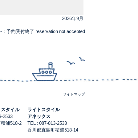
2026年9月
-：予約受付終了 reservation not accepted
サイトマップ
トスタイル
ライトスタイル
813-2533
アネックス
浦518-2
TEL : 087-813-2533
香川郡直島町積浦518-14