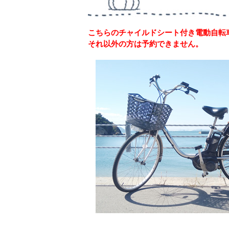
こちらのチャイルドシート付き電動自転
それ以外の方は予約できません。