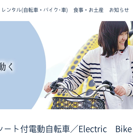
レンタル(自転車・バイク･車)
食事・お土産
お知らせ
ト付電動自転車／Electric Bike w