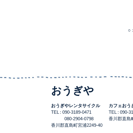
○
おうぎや
おうぎやレンタサイクル
カフェおう
TEL : 090-3189-0471
TEL : 090-
080-2904-0798
香川郡直島町宮
香川郡直島町宮浦2249-40