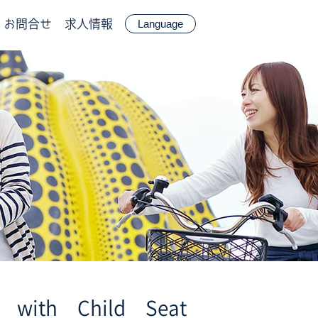
お問合せ
求人情報
Language
ith Child Seat