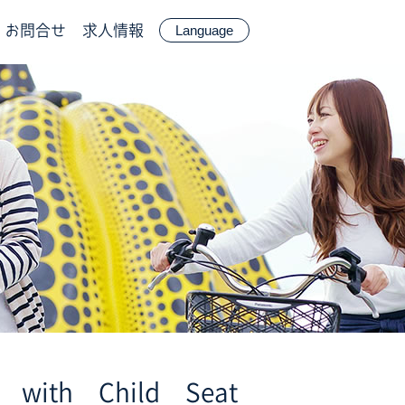
お問合せ
求人情報
Language
ith Child Seat