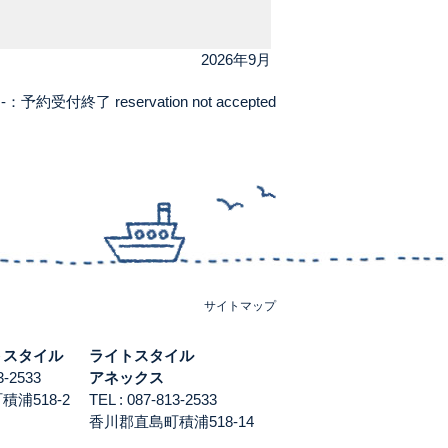
2026年9月
-：予約受付終了 reservation not accepted
サイトマップ
トスタイル
ライトスタイル
813-2533
アネックス
浦518-2
TEL : 087-813-2533
香川郡直島町積浦518-14