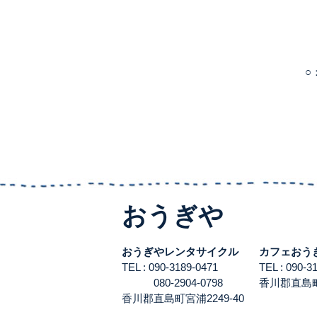
○
おうぎや
おうぎやレンタサイクル
カフェおう
TEL : 090-3189-0471
TEL : 090-
080-2904-0798
香川郡直島町宮
香川郡直島町宮浦2249-40