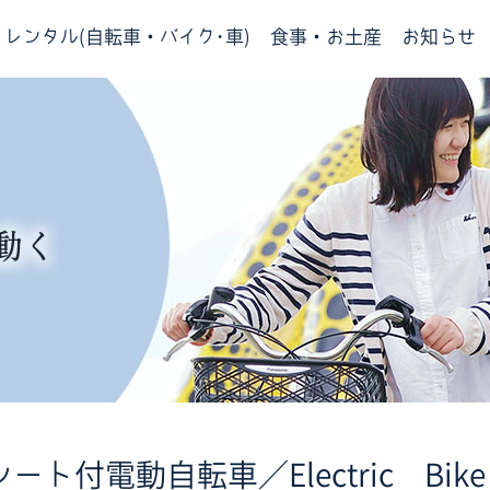
レンタル(自転車・バイク･車)
食事・お土産
お知らせ
ト付電動自転車／Electric Bike w