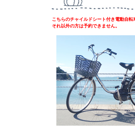
こちらのチャイルドシート付き電動自転
それ以外の方は予約できません。