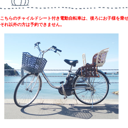
こちらのチャイルドシート付き電動自転車は、後ろにお子様を乗
それ以外の方は予約できません。