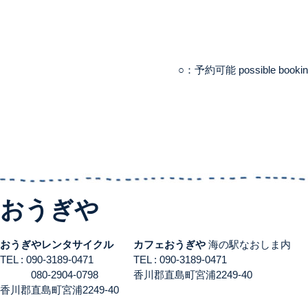
○：予約可能 possible booki
おうぎや
おうぎやレンタサイクル
カフェおうぎや
海の駅なおしま内
TEL : 090-3189-0471
TEL : 090-3189-0471
080-2904-0798
香川郡直島町宮浦2249-40
香川郡直島町宮浦2249-40