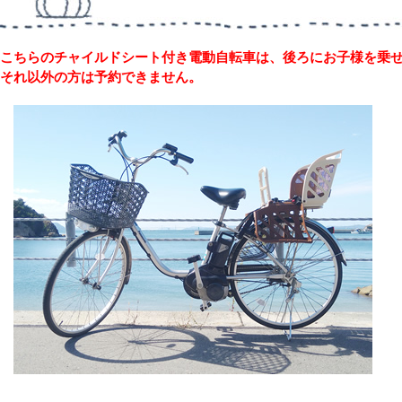
こちらのチャイルドシート付き電動自転車は、後ろにお子様を乗
それ以外の方は予約できません。