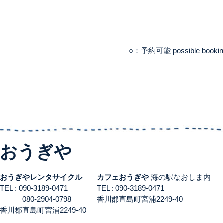
○：予約可能 possible booki
おうぎや
おうぎやレンタサイクル
カフェおうぎや
海の駅なおしま内
TEL : 090-3189-0471
TEL : 090-3189-0471
080-2904-0798
香川郡直島町宮浦2249-40
香川郡直島町宮浦2249-40