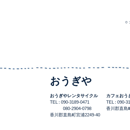
○
おうぎや
おうぎやレンタサイクル
カフェおう
TEL : 090-3189-0471
TEL : 090-
080-2904-0798
香川郡直島町宮
香川郡直島町宮浦2249-40