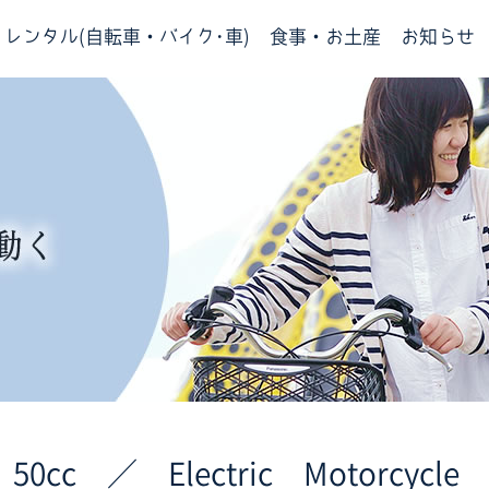
レンタル(自転車・バイク･車)
食事・お土産
お知らせ
cc ／ Electric Motorcycle 