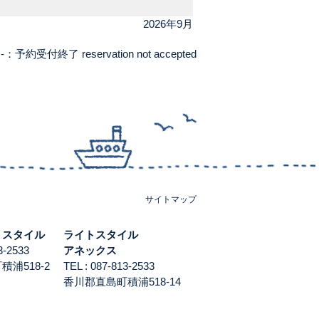
2026年9月
-：予約受付終了 reservation not accepted
サイトマップ
トスタイル
ライトスタイル
813-2533
アネックス
浦518-2
TEL : 087-813-2533
香川郡直島町積浦518-14