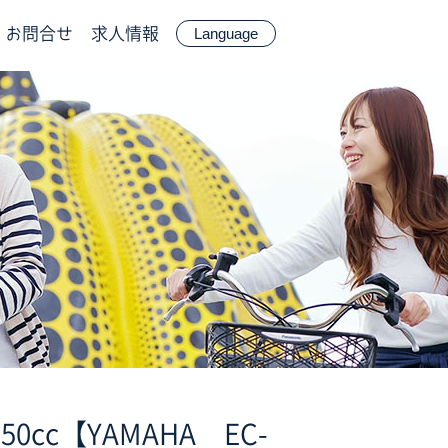
お問合せ
求人情報
Language
50cc【YAMAHA EC-