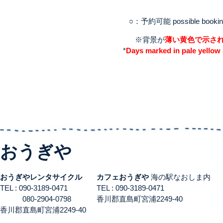
○：予約可能 possible booki
※背景が
薄い黄色で示さ
*
Days marked in pale yellow
おうぎや
おうぎやレンタサイクル
カフェおうぎや
海の駅なおしま内
TEL : 090-3189-0471
TEL : 090-3189-0471
080-2904-0798
香川郡直島町宮浦2249-40
香川郡直島町宮浦2249-40