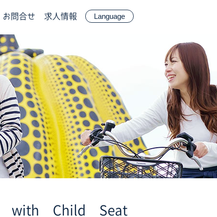
お問合せ
求人情報
Language
ith Child Seat