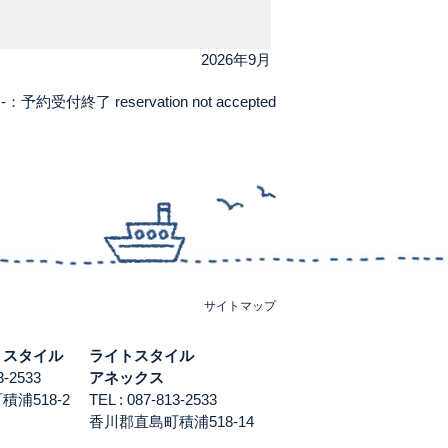
2026年9月
-：予約受付終了 reservation not accepted
サイトマップ
トスタイル
ライトスタイル
813-2533
アネックス
浦518-2
TEL : 087-813-2533
香川郡直島町積浦518-14