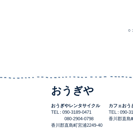
○
おうぎや
おうぎやレンタサイクル
カフェおう
TEL : 090-3189-0471
TEL : 090-
080-2904-0798
香川郡直島町宮
香川郡直島町宮浦2249-40