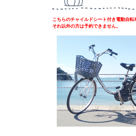
こちらのチャイルドシート付き電動自転
それ以外の方は予約できません。