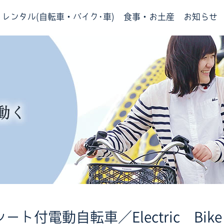
レンタル(自転車・バイク･車)
食事・お土産
お知らせ
ト付電動自転車／Electric Bike w