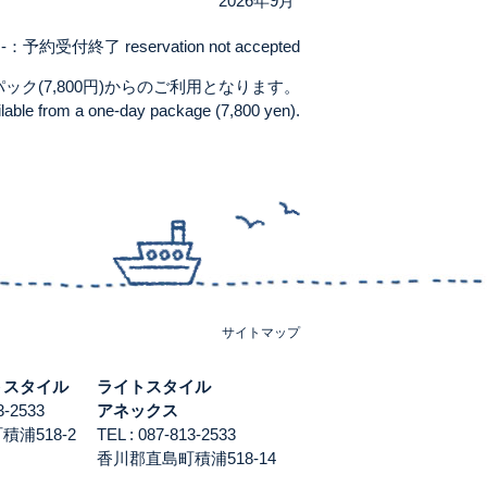
2026年9月
-：予約受付終了 reservation not accepted
ク(7,800円)からのご利用となります。
ilable from a one-day package (7,800 yen).
サイトマップ
トスタイル
ライトスタイル
813-2533
アネックス
浦518-2
TEL : 087-813-2533
香川郡直島町積浦518-14