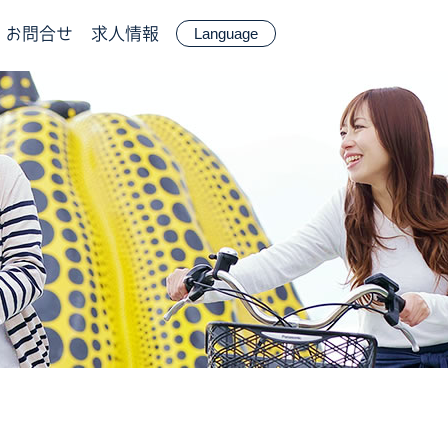
お問合せ
求人情報
Language