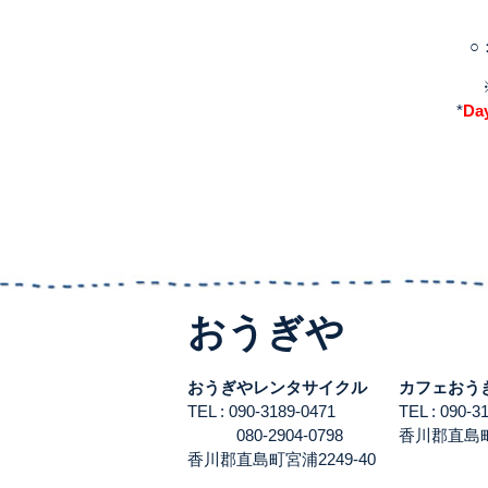
○
*
Day
おうぎや
おうぎやレンタサイクル
カフェおう
TEL : 090-3189-0471
TEL : 090-
080-2904-0798
香川郡直島町宮
香川郡直島町宮浦2249-40