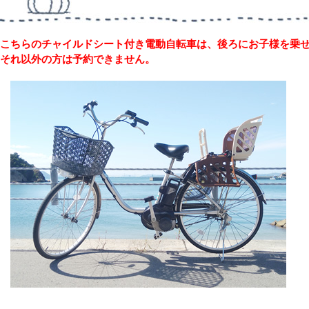
こちらのチャイルドシート付き電動自転車は、後ろにお子様を乗
それ以外の方は予約できません。