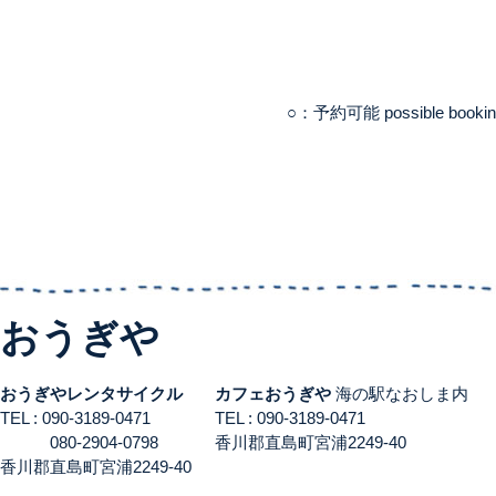
○：予約可能 possible booki
おうぎや
おうぎやレンタサイクル
カフェおうぎや
海の駅なおしま内
TEL : 090-3189-0471
TEL : 090-3189-0471
080-2904-0798
香川郡直島町宮浦2249-40
香川郡直島町宮浦2249-40