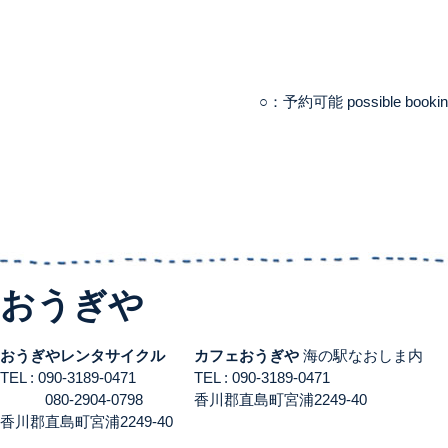
○：予約可能 possible booki
おうぎや
おうぎやレンタサイクル
カフェおうぎや
海の駅なおしま内
TEL : 090-3189-0471
TEL : 090-3189-0471
080-2904-0798
香川郡直島町宮浦2249-40
香川郡直島町宮浦2249-40