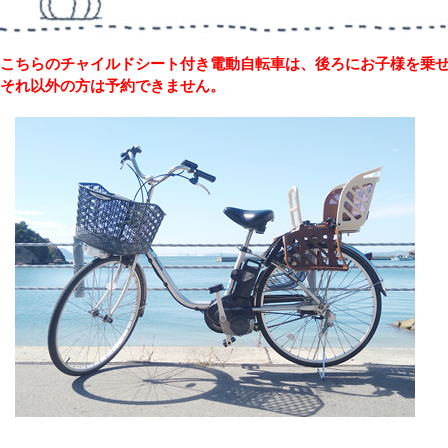
こちらのチャイルドシート付き電動自転車は、後ろにお子様を乗
それ以外の方は予約できません。