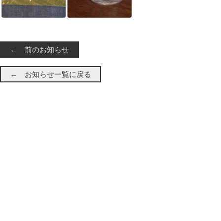
← 前のお知らせ
← お知らせ一覧に戻る