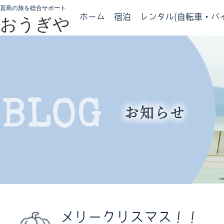
直島の旅を総合サポート
ホーム
宿泊
レンタル(自転車・バイ
おうぎや
メリークリスマス！！