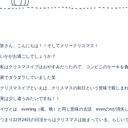
皆さん、こんにちは！！そしてメリークリスマス！
いかがお過ごしでしょうか？
私はクリスマスイブはおやすみだったので、コンビニのケーキを
家でダラダラしていました笑
クリスマスイブといえば、クリスマスの前日という意味で親しま
実は少し違うみたいですね！！
イヴとは evening（夜、晩）と同じ意味の古語 evenのnが消
つまり12月24日の日没からはクリスマスは始まっている、らしい