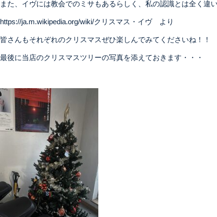
また、イヴには教会でのミサもあるらしく、私の認識とは全く違
https://ja.m.wikipedia.org/wiki/クリスマス・イヴ
より
皆さんもそれぞれのクリスマスぜひ楽しんでみてくださいね！！
最後に当店のクリスマスツリーの写真を添えておきます・・・