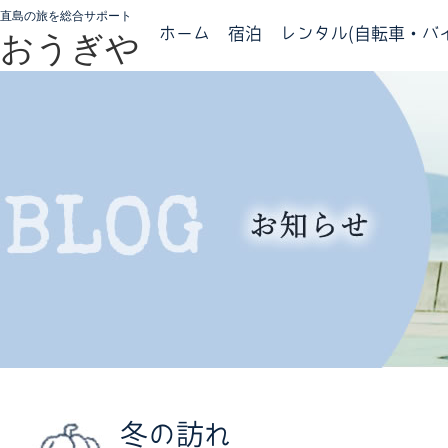
直島の旅を総合サポート
ホーム
宿泊
レンタル(自転車・バイ
おうぎや
冬の訪れ