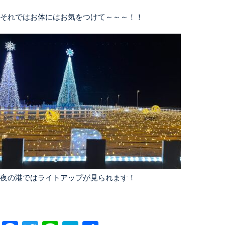
それではお体にはお気をつけて～～～！！

夜の港ではライトアップが見られます！
