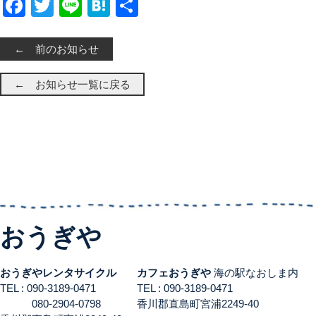
Facebook
Twitter
Line
Hatena
共有
← 前のお知らせ
← お知らせ一覧に戻る
おうぎや
おうぎやレンタサイクル
カフェおうぎや
海の駅なおしま内
TEL : 090-3189-0471
TEL : 090-3189-0471
080-2904-0798
香川郡直島町宮浦2249-40