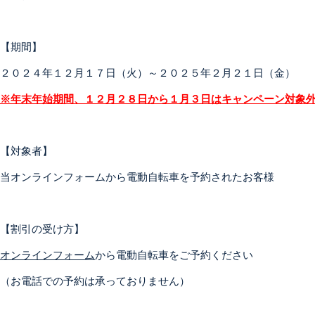
【期間】
２０２４年１２月１７日（火）～２０２５年２月２１日（金）
※年末年始期間、１２月２８日から１月３日はキャンペーン対象
【対象者】
当オンラインフォームから電動自転車を予約されたお客様
【割引の受け方】
オンラインフォーム
から電動自転車をご予約ください
（お電話での予約は承っておりません）