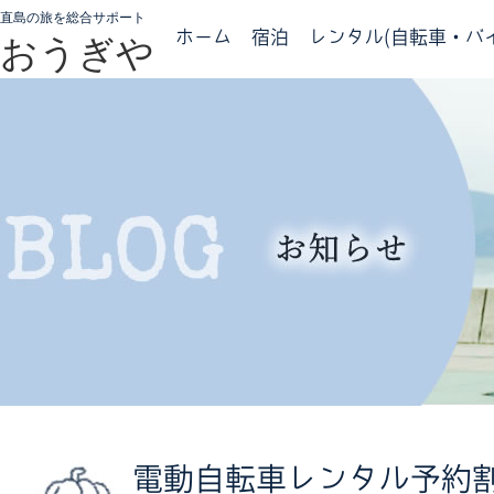
直島の旅を総合サポート
ホーム
宿泊
レンタル(自転車・バイ
おうぎや
電動自転車レンタル予約