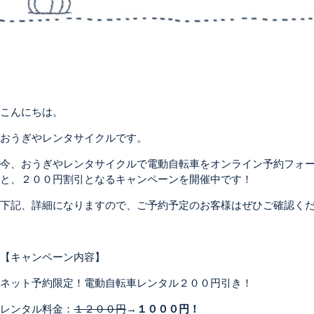
こんにちは。
おうぎやレンタサイクルです。
今、おうぎやレンタサイクルで電動自転車をオンライン予約フォ
と、２００円割引となるキャンペーンを開催中です！
下記、詳細になりますので、ご予約予定のお客様はぜひご確認く
【キャンペーン内容】
ネット予約限定！電動自転車レンタル２００円引き！
レンタル料金：
１２００円
→
１０００円！