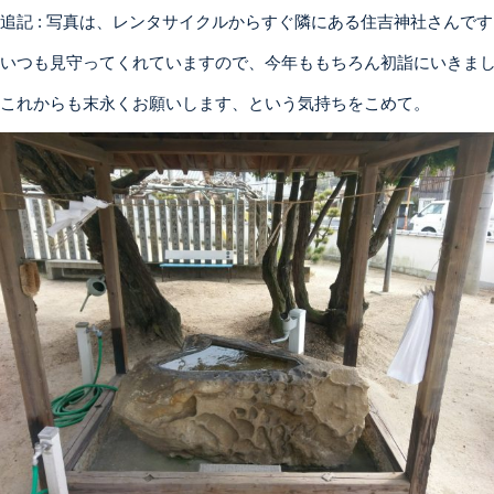
追記 : 写真は、レンタサイクルからすぐ隣にある住吉神社さんです
いつも見守ってくれていますので、今年ももちろん初詣にいきま
これからも末永くお願いします、という気持ちをこめて。