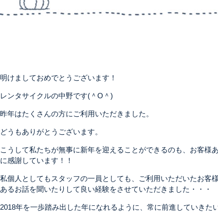
明けましておめでとうございます！
レンタサイクルの中野です(＾O＾)
昨年はたくさんの方にご利用いただきました。
どうもありがとうございます。
こうして私たちが無事に新年を迎えることができるのも、お客様
に感謝しています！！
私個人としてもスタッフの一員としても、ご利用いただいたお客
あるお話を聞いたりして良い経験をさせていただきました・・・
2018年を一歩踏み出した年になれるように、常に前進していきた