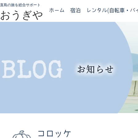
直島の旅を総合サポート
ホーム
宿泊
レンタル(自転車・バイ
おうぎや
コロッケ