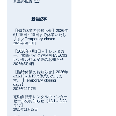
直島の風景 (11)
新着記事
【臨時休業のお知らせ】2026年
6月15日～19日まで休業いたし
ます／Temporary closed
2026年6月10日
【2026年7月1日～】レンタカ
ー、電動バイクYAMAHA EC03
レンタル料金変更のお知らせ
2026年5月4日
【臨時休業のお知らせ】2026年
の1/13～1/19は休業いたしま
す。【Temporary closing
days】
2025年12月7日
電動自転車レンタルウィンター
セールのお知らせ【12/1～2/28
まで】
2025年11月27日