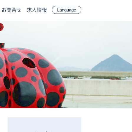
お問合せ
求人情報
Language