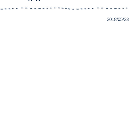
2018/05/23