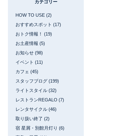
カテゴリー
HOW TO USE (2)
おすすめスポット (17)
おトク情報！ (19)
お土産情報 (5)
お知らせ (98)
イベント (11)
カフェ (45)
スタッフブログ (199)
ライトスタイル (32)
レストランREGALO (7)
レンタサイクル (46)
取り扱い終了 (2)
宿 星屑・別館月灯り (6)