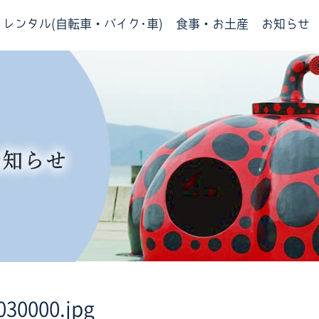
レンタル(自転車・バイク･車)
食事・お土産
お知らせ
030000.jpg