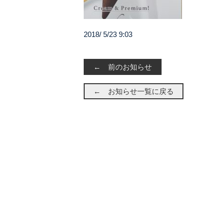
2018/ 5/23 9:03
← 前のお知らせ
← お知らせ一覧に戻る