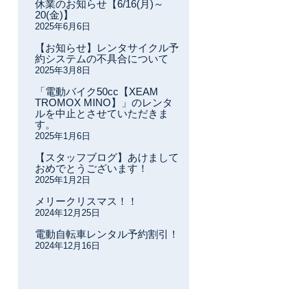
休業のお知らせ【6/16(月)～
20(金)】
2025年6月6日
【お知らせ】レンタサイクル予
約システムの不具合について
2025年3月8日
「電動バイク50cc【XEAM
TROMOX MINO】」のレンタ
ルを中止とさせていただきま
す。
2025年1月6日
【スタッフブログ】あけまして
おめでとうございます！
2025年1月2日
メリークリスマス！！
2024年12月25日
電動自転車レンタル予約割引！
2024年12月16日