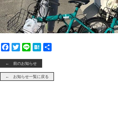
Facebook
Twitter
Line
Hatena
共有
← 前のお知らせ
← お知らせ一覧に戻る