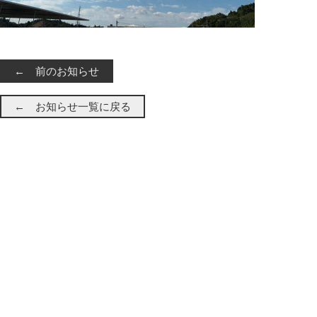
← 前のお知らせ
← お知らせ一覧に戻る