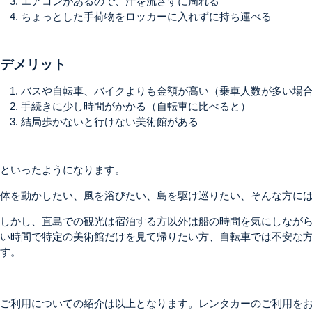
エアコンがあるので、汗を流さずに周れる
ちょっとした手荷物をロッカーに入れずに持ち運べる
デメリット
バスや自転車、バイクよりも金額が高い（乗車人数が多い場
手続きに少し時間がかかる（自転車に比べると）
結局歩かないと行けない美術館がある
といったようになります。
体を動かしたい、風を浴びたい、島を駆け巡りたい、そんな方に
しかし、直島での観光は宿泊する方以外は船の時間を気にしなが
い時間で特定の美術館だけを見て帰りたい方、自転車では不安な
す。
ご利用についての紹介は以上となります。レンタカーのご利用を