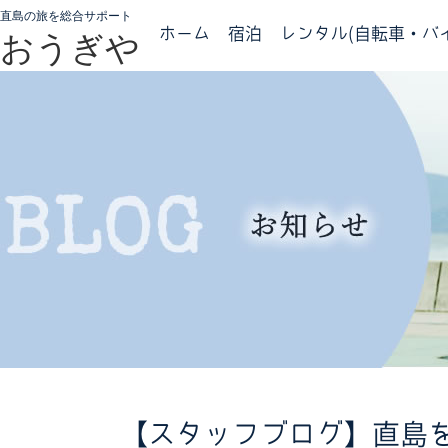
直島の旅を総合サポート
ホーム
宿泊
レンタル(自転車・バイ
おうぎや
【スタッフブログ】直島