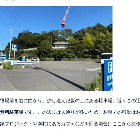
役場前を右に曲がり、少し進んだ坂の上にある駐車場。近々この
無料駐車場
です。この辺りは人通りが多いため、お車での移動は
家プロジェクトや本村にあるカフェなどを回る場合はここから徒