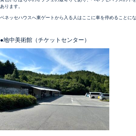
あります。
ベネッセハウスへ東ゲートから入る人はここに車を停めることに
●地中美術館（チケットセンター）