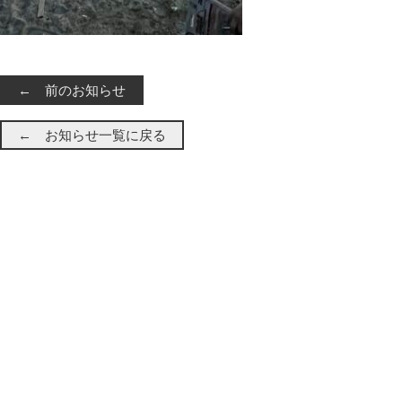
← 前のお知らせ
← お知らせ一覧に戻る