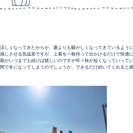
涼しくなってきたからか、夏よりも騒がしくなってきているよう
感じさせる気温差ですが、上着を一枚持って出かけるだけで快適
期がいつまでも続けば嬉しいのですが年々秋が短くなっていって
間で冬になってしまうのでしょうか。できるだけ続いてくれると