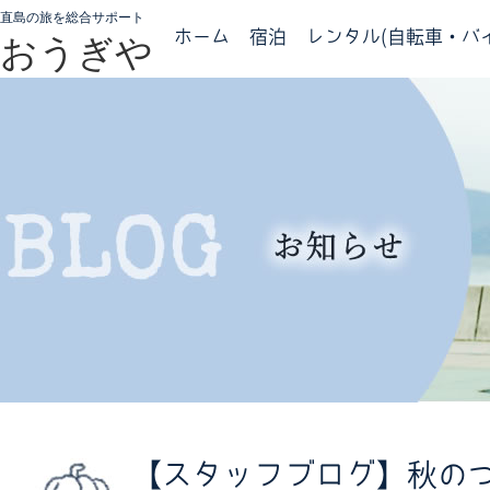
直島の旅を総合サポート
ホーム
宿泊
レンタル(自転車・バイ
おうぎや
【スタッフブログ】秋の