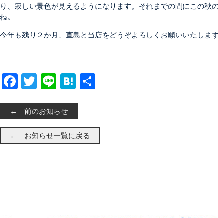
り、寂しい景色が見えるようになります。それまでの間にこの秋
ね。
今年も残り２か月、直島と当店をどうぞよろしくお願いいたしま
Facebook
Twitter
Line
Hatena
共有
← 前のお知らせ
← お知らせ一覧に戻る