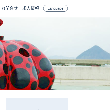
お問合せ
求人情報
Language