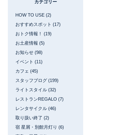
カテゴリー
HOW TO USE (2)
おすすめスポット (17)
おトク情報！ (19)
お土産情報 (5)
お知らせ (98)
イベント (11)
カフェ (45)
スタッフブログ (199)
ライトスタイル (32)
レストランREGALO (7)
レンタサイクル (46)
取り扱い終了 (2)
宿 星屑・別館月灯り (6)