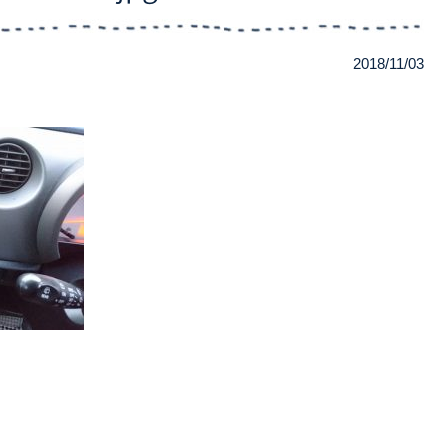
2018/11/03