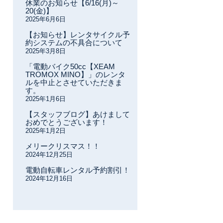
休業のお知らせ【6/16(月)～
20(金)】
2025年6月6日
【お知らせ】レンタサイクル予
約システムの不具合について
2025年3月8日
「電動バイク50cc【XEAM
TROMOX MINO】」のレンタ
ルを中止とさせていただきま
す。
2025年1月6日
【スタッフブログ】あけまして
おめでとうございます！
2025年1月2日
メリークリスマス！！
2024年12月25日
電動自転車レンタル予約割引！
2024年12月16日