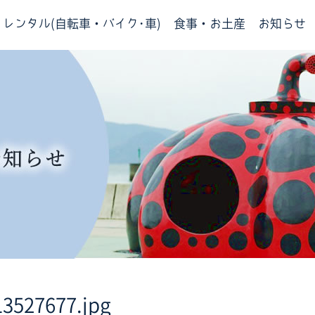
レンタル(自転車・バイク･車)
食事・お土産
お知らせ
13527677.jpg