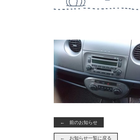
← 前のお知らせ
← お知らせ一覧に戻る