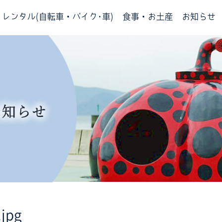
レンタル(自転車・バイク･車)
食事・お土産
お知らせ
.jpg