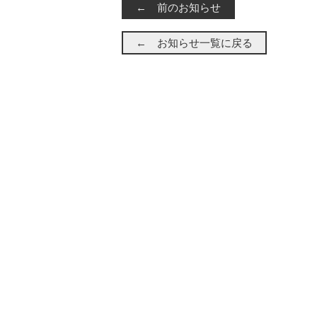
← 前のお知らせ
← お知らせ一覧に戻る