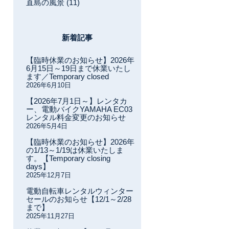
直島の風景 (11)
新着記事
【臨時休業のお知らせ】2026年
6月15日～19日まで休業いたし
ます／Temporary closed
2026年6月10日
【2026年7月1日～】レンタカ
ー、電動バイクYAMAHA EC03
レンタル料金変更のお知らせ
2026年5月4日
【臨時休業のお知らせ】2026年
の1/13～1/19は休業いたしま
す。【Temporary closing
days】
2025年12月7日
電動自転車レンタルウィンター
セールのお知らせ【12/1～2/28
まで】
2025年11月27日