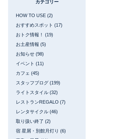
カテゴリー
HOW TO USE (2)
おすすめスポット (17)
おトク情報！ (19)
お土産情報 (5)
お知らせ (98)
イベント (11)
カフェ (45)
スタッフブログ (199)
ライトスタイル (32)
レストランREGALO (7)
レンタサイクル (46)
取り扱い終了 (2)
宿 星屑・別館月灯り (6)