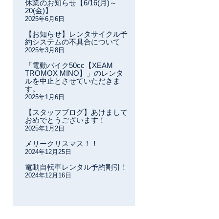
休業のお知らせ【6/16(月)～
20(金)】
2025年6月6日
【お知らせ】レンタサイクル予
約システムの不具合について
2025年3月8日
「電動バイク50cc【XEAM
TROMOX MINO】」のレンタ
ルを中止とさせていただきま
す。
2025年1月6日
【スタッフブログ】あけまして
おめでとうございます！
2025年1月2日
メリークリスマス！！
2024年12月25日
電動自転車レンタル予約割引！
2024年12月16日