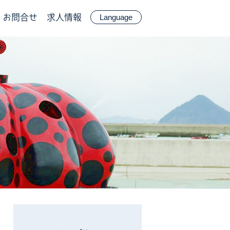
お問合せ
求人情報
Language