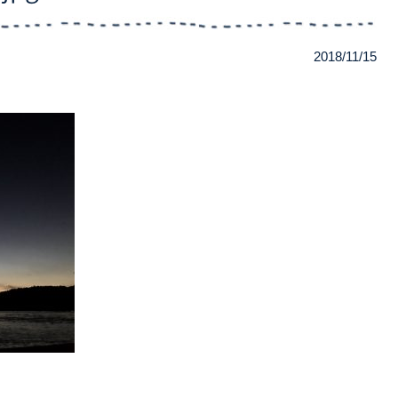
2018/11/15