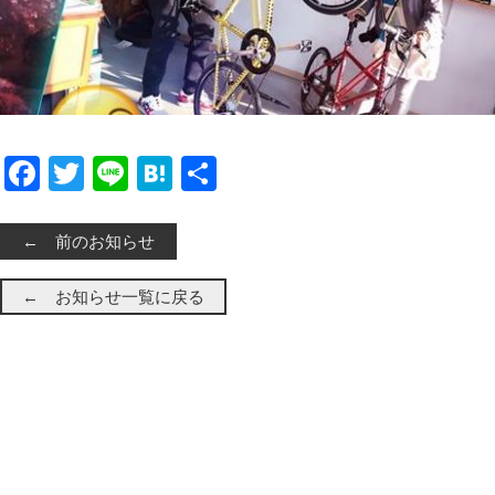
Facebook
Twitter
Line
Hatena
共有
← 前のお知らせ
← お知らせ一覧に戻る