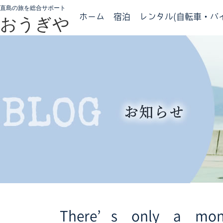
直島の旅を総合サポート
ホーム
宿泊
レンタル(自転車・バイ
おうぎや
There’s only a mont