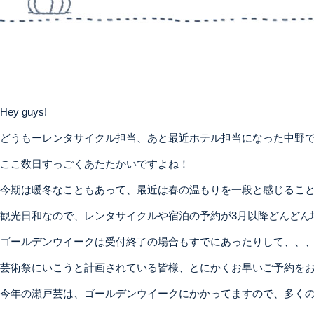
Hey guys!
どうもーレンタサイクル担当、あと最近ホテル担当になった中野
ここ数日すっごくあたたかいですよね！
今期は暖冬なこともあって、最近は春の温もりを一段と感じるこ
観光日和なので、レンタサイクルや宿泊の予約が3月以降どんどん
ゴールデンウイークは受付終了の場合もすでにあったりして、、
芸術祭にいこうと計画されている皆様、とにかくお早いご予約を
今年の瀬戸芸は、ゴールデンウイークにかかってますので、多くの