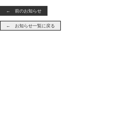
← 前のお知らせ
← お知らせ一覧に戻る