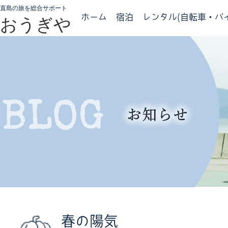
直島の旅を総合サポート
ホーム
宿泊
レンタル(自転車・バイ
おうぎや
春の陽気