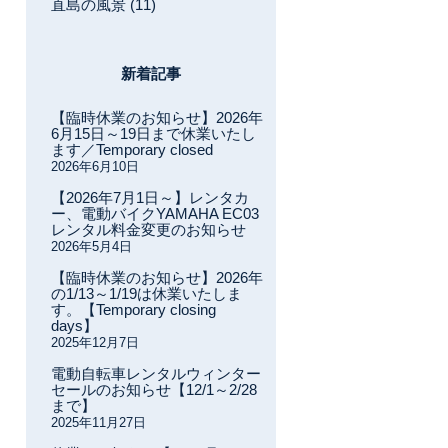
直島の風景 (11)
新着記事
【臨時休業のお知らせ】2026年
6月15日～19日まで休業いたし
ます／Temporary closed
2026年6月10日
【2026年7月1日～】レンタカ
ー、電動バイクYAMAHA EC03
レンタル料金変更のお知らせ
2026年5月4日
【臨時休業のお知らせ】2026年
の1/13～1/19は休業いたしま
す。【Temporary closing
days】
2025年12月7日
電動自転車レンタルウィンター
セールのお知らせ【12/1～2/28
まで】
2025年11月27日