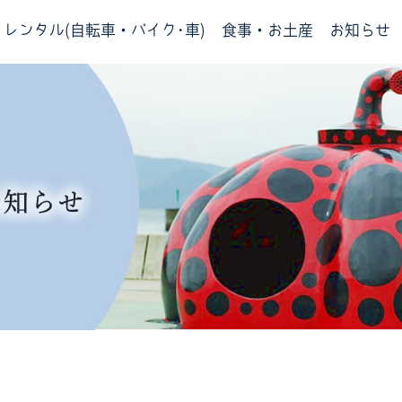
レンタル(自転車・バイク･車)
食事・お土産
お知らせ