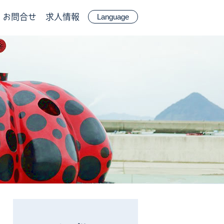
お問合せ
求人情報
Language