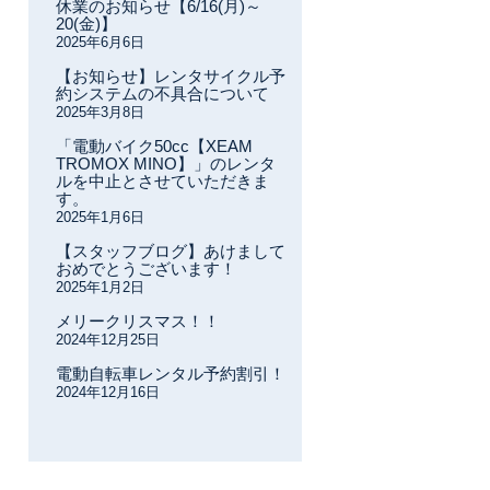
休業のお知らせ【6/16(月)～
20(金)】
2025年6月6日
【お知らせ】レンタサイクル予
約システムの不具合について
2025年3月8日
「電動バイク50cc【XEAM
TROMOX MINO】」のレンタ
ルを中止とさせていただきま
す。
2025年1月6日
【スタッフブログ】あけまして
おめでとうございます！
2025年1月2日
メリークリスマス！！
2024年12月25日
電動自転車レンタル予約割引！
2024年12月16日