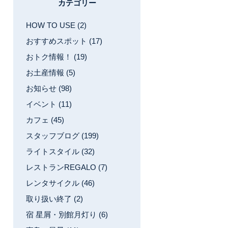
カテゴリー
HOW TO USE (2)
おすすめスポット (17)
おトク情報！ (19)
お土産情報 (5)
お知らせ (98)
イベント (11)
カフェ (45)
スタッフブログ (199)
ライトスタイル (32)
レストランREGALO (7)
レンタサイクル (46)
取り扱い終了 (2)
宿 星屑・別館月灯り (6)