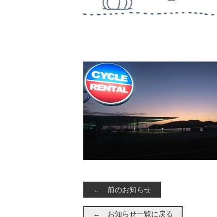
← 前のお知らせ
← お知らせ一覧に戻る