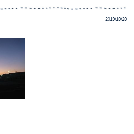
2019/10/20