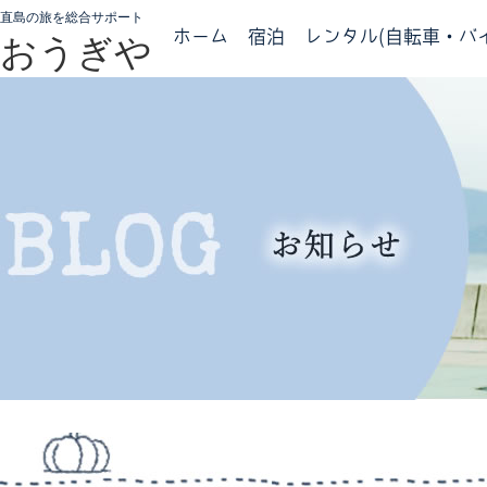
直島の旅を総合サポート
ホーム
宿泊
レンタル(自転車・バイ
おうぎや