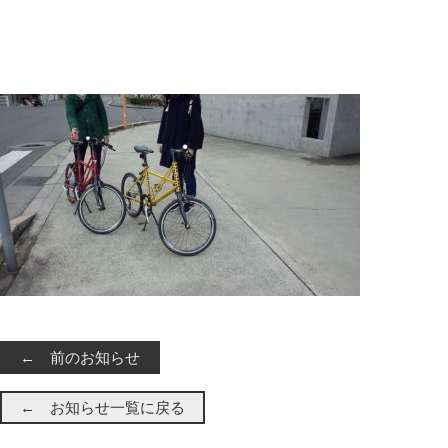
← 前のお知らせ
← お知らせ一覧に戻る