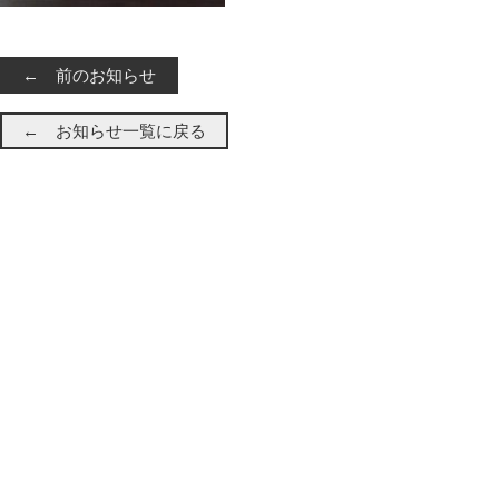
← 前のお知らせ
← お知らせ一覧に戻る