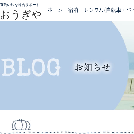
直島の旅を総合サポート
ホーム
宿泊
レンタル(自転車・バイ
おうぎや