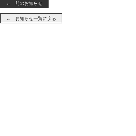
← 前のお知らせ
← お知らせ一覧に戻る