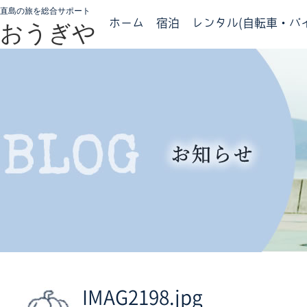
直島の旅を総合サポート
ホーム
宿泊
レンタル(自転車・バイ
おうぎや
IMAG2198.jpg