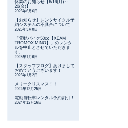
休業のお知らせ【6/16(月)～
20(金)】
2025年6月6日
【お知らせ】レンタサイクル予
約システムの不具合について
2025年3月8日
「電動バイク50cc【XEAM
TROMOX MINO】」のレンタ
ルを中止とさせていただきま
す。
2025年1月6日
【スタッフブログ】あけまして
おめでとうございます！
2025年1月2日
メリークリスマス！！
2024年12月25日
電動自転車レンタル予約割引！
2024年12月16日