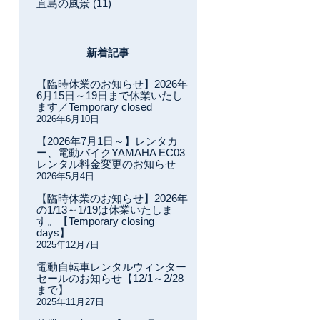
直島の風景 (11)
新着記事
【臨時休業のお知らせ】2026年
6月15日～19日まで休業いたし
ます／Temporary closed
2026年6月10日
【2026年7月1日～】レンタカ
ー、電動バイクYAMAHA EC03
レンタル料金変更のお知らせ
2026年5月4日
【臨時休業のお知らせ】2026年
の1/13～1/19は休業いたしま
す。【Temporary closing
days】
2025年12月7日
電動自転車レンタルウィンター
セールのお知らせ【12/1～2/28
まで】
2025年11月27日