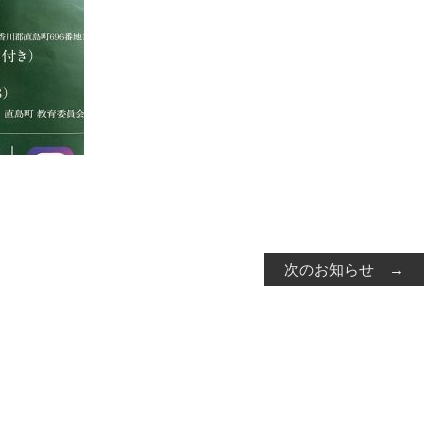
次のお知らせ →