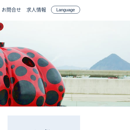
お問合せ
求人情報
Language