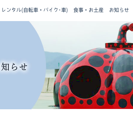
レンタル(自転車・バイク･車)
食事・お土産
お知らせ