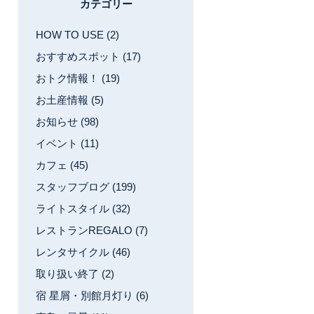
カテゴリー
HOW TO USE (2)
おすすめスポット (17)
おトク情報！ (19)
お土産情報 (5)
お知らせ (98)
イベント (11)
カフェ (45)
スタッフブログ (199)
ライトスタイル (32)
レストランREGALO (7)
レンタサイクル (46)
取り扱い終了 (2)
宿 星屑・別館月灯り (6)