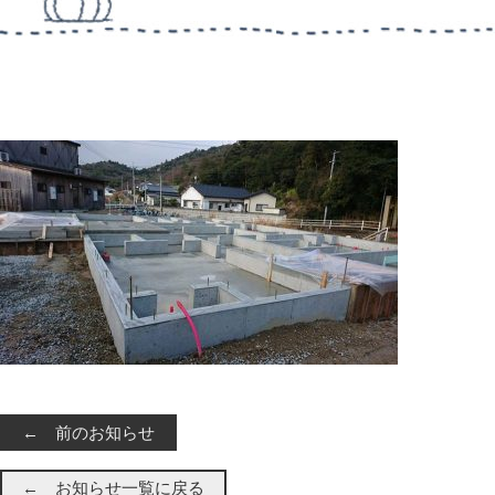
← 前のお知らせ
← お知らせ一覧に戻る