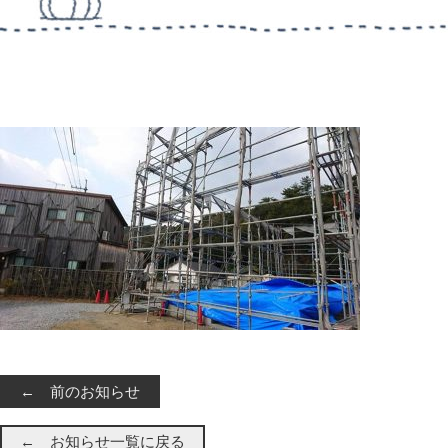
← 前のお知らせ
← お知らせ一覧に戻る