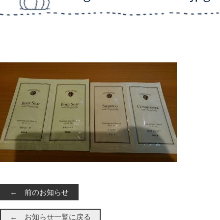
← 前のお知らせ
← お知らせ一覧に戻る