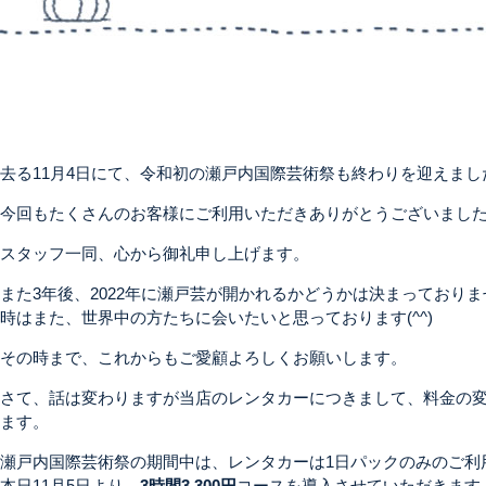
去る11月4日にて、令和初の瀬戸内国際芸術祭も終わりを迎えまし
今回もたくさんのお客様にご利用いただきありがとうございまし
スタッフ一同、心から御礼申し上げます。
また3年後、2022年に瀬戸芸が開かれるかどうかは決まっておりま
時はまた、世界中の方たちに会いたいと思っております(^^)
その時まで、これからもご愛顧よろしくお願いします。
さて、話は変わりますが当店のレンタカーにつきまして、料金の
ます。
瀬戸内国際芸術祭の期間中は、レンタカーは1日パックのみのご利
本日11月5日より、
3時間3,300円
コースを導入させていただきます