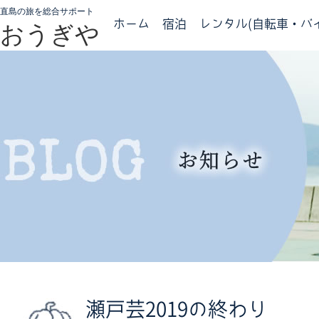
直島の旅を総合サポート
ホーム
宿泊
レンタル(自転車・バイ
おうぎや
瀬戸芸2019の終わり