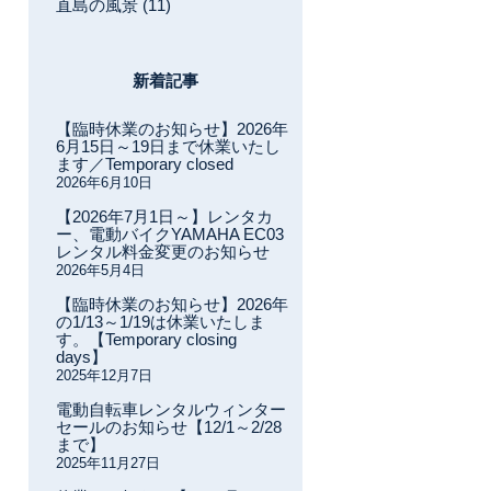
直島の風景 (11)
新着記事
【臨時休業のお知らせ】2026年
6月15日～19日まで休業いたし
ます／Temporary closed
2026年6月10日
【2026年7月1日～】レンタカ
ー、電動バイクYAMAHA EC03
レンタル料金変更のお知らせ
2026年5月4日
【臨時休業のお知らせ】2026年
の1/13～1/19は休業いたしま
す。【Temporary closing
days】
2025年12月7日
電動自転車レンタルウィンター
セールのお知らせ【12/1～2/28
まで】
2025年11月27日