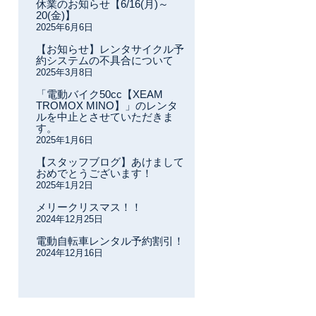
休業のお知らせ【6/16(月)～
20(金)】
2025年6月6日
【お知らせ】レンタサイクル予
約システムの不具合について
2025年3月8日
「電動バイク50cc【XEAM
TROMOX MINO】」のレンタ
ルを中止とさせていただきま
す。
2025年1月6日
【スタッフブログ】あけまして
おめでとうございます！
2025年1月2日
メリークリスマス！！
2024年12月25日
電動自転車レンタル予約割引！
2024年12月16日