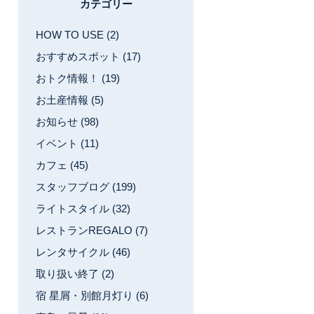
カテゴリー
HOW TO USE (2)
おすすめスポット (17)
おトク情報！ (19)
お土産情報 (5)
お知らせ (98)
イベント (11)
カフェ (45)
スタッフブログ (199)
ライトスタイル (32)
レストランREGALO (7)
レンタサイクル (46)
取り扱い終了 (2)
宿 星屑・別館月灯り (6)