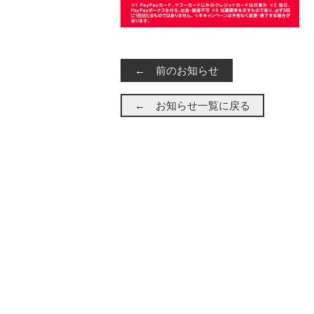
← 前のお知らせ
← お知らせ一覧に戻る