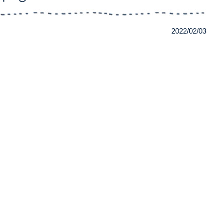
2022/02/03