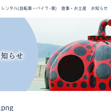
レンタル(自転車・バイク･車)
食事・お土産
お知らせ
.png