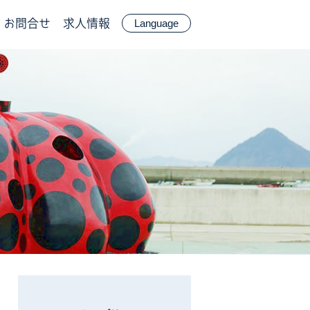
お問合せ
求人情報
Language