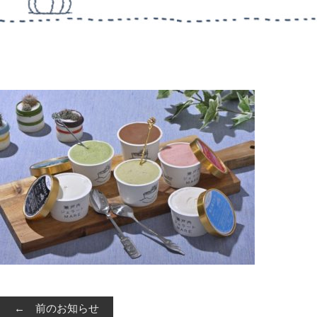
← 前のお知らせ