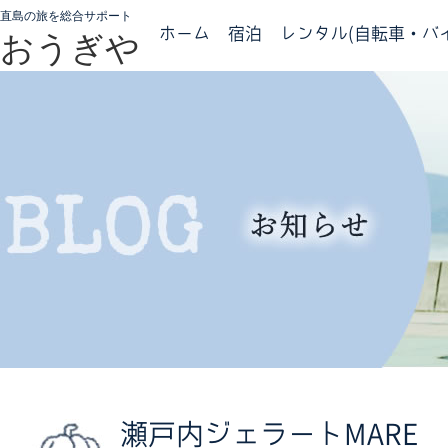
直島の旅を総合サポート
ホーム
宿泊
レンタル(自転車・バイ
おうぎや
瀬戸内ジェラートMARE