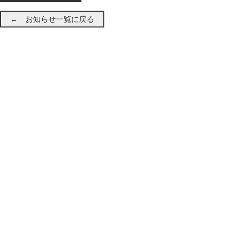
← お知らせ一覧に戻る