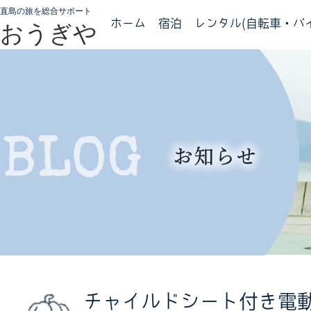
直島の旅を総合サポート
ホーム
宿泊
レンタル(自転車・バイ
おうぎや
チャイルドシート付き電