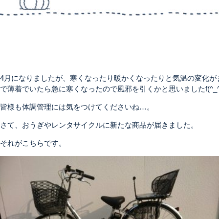
4月になりましたが、寒くなったり暖かくなったりと気温の変化が
で薄着でいたら急に寒くなったので風邪を引くかと思いましたf(^_^
皆様も体調管理には気をつけてくださいね…。
さて、おうぎやレンタサイクルに新たな商品が届きました。
それがこちらです。