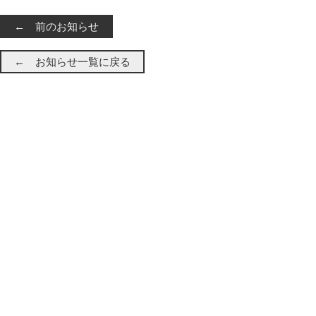
← 前のお知らせ
← お知らせ一覧に戻る