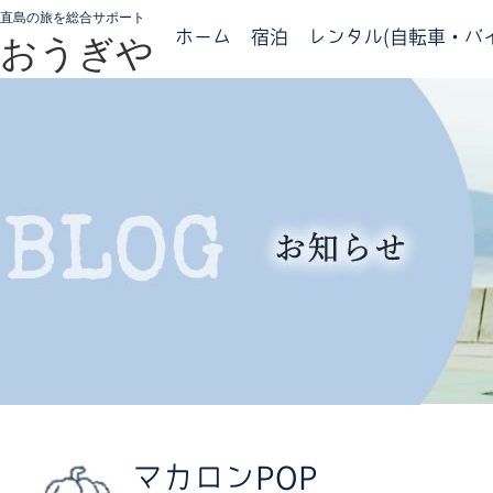
直島の旅を総合サポート
ホーム
宿泊
レンタル(自転車・バイ
おうぎや
マカロンPOP