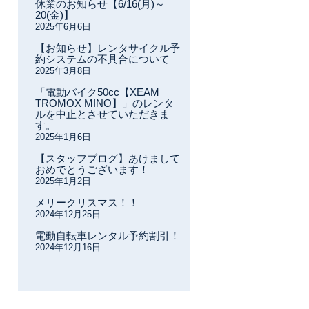
休業のお知らせ【6/16(月)～
20(金)】
2025年6月6日
【お知らせ】レンタサイクル予
約システムの不具合について
2025年3月8日
「電動バイク50cc【XEAM
TROMOX MINO】」のレンタ
ルを中止とさせていただきま
す。
2025年1月6日
【スタッフブログ】あけまして
おめでとうございます！
2025年1月2日
メリークリスマス！！
2024年12月25日
電動自転車レンタル予約割引！
2024年12月16日