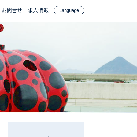
お問合せ
求人情報
Language