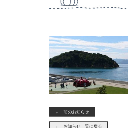
← 前のお知らせ
← お知らせ一覧に戻る