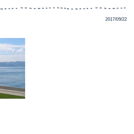
2017/09/22