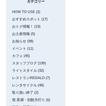
カテゴリー
HOW TO USE (2)
おすすめスポット (17)
おトク情報！ (19)
お土産情報 (5)
お知らせ (98)
イベント (11)
カフェ (45)
スタッフブログ (199)
ライトスタイル (32)
レストランREGALO (7)
レンタサイクル (46)
取り扱い終了 (2)
宿 星屑・別館月灯り (6)