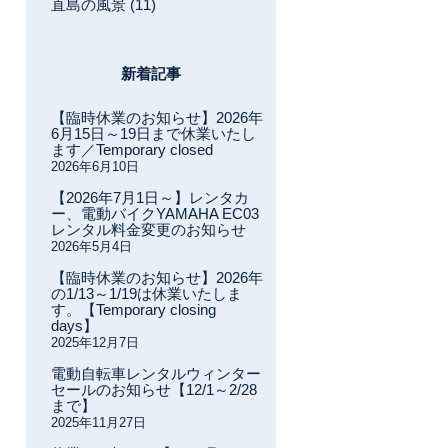
直島の風景 (11)
新着記事
【臨時休業のお知らせ】2026年
6月15日～19日まで休業いたし
ます／Temporary closed
2026年6月10日
【2026年7月1日～】レンタカ
ー、電動バイクYAMAHA EC03
レンタル料金変更のお知らせ
2026年5月4日
【臨時休業のお知らせ】2026年
の1/13～1/19は休業いたしま
す。【Temporary closing
days】
2025年12月7日
電動自転車レンタルウィンター
セールのお知らせ【12/1～2/28
まで】
2025年11月27日