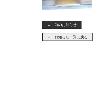
← 前のお知らせ
← お知らせ一覧に戻る