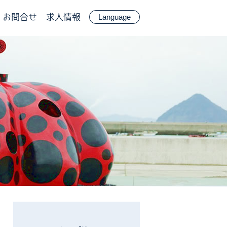
お問合せ
求人情報
Language