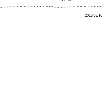
2019/03/16