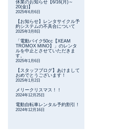
休業のお知らせ【6/16(月)～
20(金)】
2025年6月6日
【お知らせ】レンタサイクル予
約システムの不具合について
2025年3月8日
「電動バイク50cc【XEAM
TROMOX MINO】」のレンタ
ルを中止とさせていただきま
す。
2025年1月6日
【スタッフブログ】あけまして
おめでとうございます！
2025年1月2日
メリークリスマス！！
2024年12月25日
電動自転車レンタル予約割引！
2024年12月16日