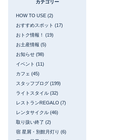
カテゴリー
HOW TO USE (2)
おすすめスポット (17)
おトク情報！ (19)
お土産情報 (5)
お知らせ (98)
イベント (11)
カフェ (45)
スタッフブログ (199)
ライトスタイル (32)
レストランREGALO (7)
レンタサイクル (46)
取り扱い終了 (2)
宿 星屑・別館月灯り (6)