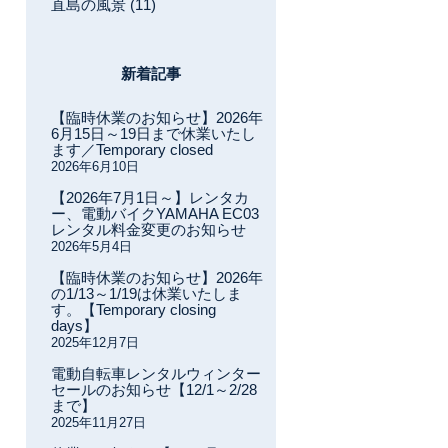
直島の風景 (11)
新着記事
【臨時休業のお知らせ】2026年
6月15日～19日まで休業いたし
ます／Temporary closed
2026年6月10日
【2026年7月1日～】レンタカ
ー、電動バイクYAMAHA EC03
レンタル料金変更のお知らせ
2026年5月4日
【臨時休業のお知らせ】2026年
の1/13～1/19は休業いたしま
す。【Temporary closing
days】
2025年12月7日
電動自転車レンタルウィンター
セールのお知らせ【12/1～2/28
まで】
2025年11月27日