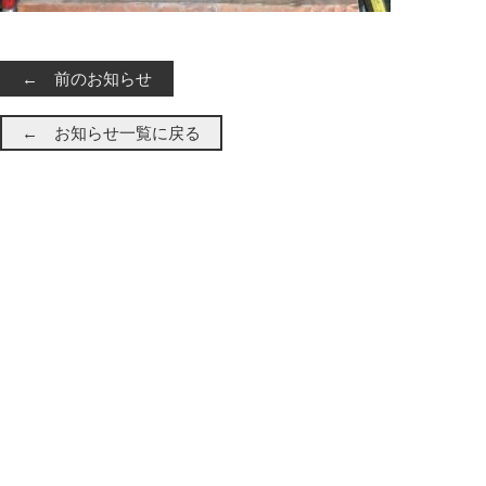
← 前のお知らせ
← お知らせ一覧に戻る