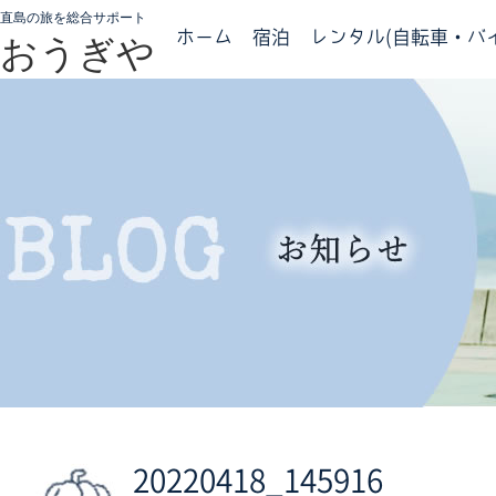
直島の旅を総合サポート
ホーム
宿泊
レンタル(自転車・バイ
おうぎや
20220418_145916