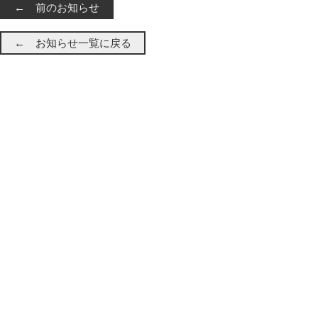
← 前のお知らせ
← お知らせ一覧に戻る