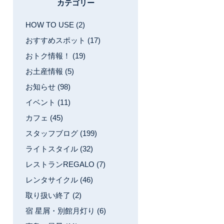
カテゴリー
HOW TO USE (2)
おすすめスポット (17)
おトク情報！ (19)
お土産情報 (5)
お知らせ (98)
イベント (11)
カフェ (45)
スタッフブログ (199)
ライトスタイル (32)
レストランREGALO (7)
レンタサイクル (46)
取り扱い終了 (2)
宿 星屑・別館月灯り (6)