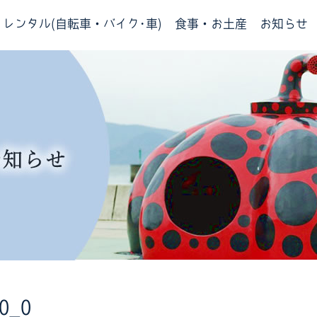
レンタル(自転車・バイク･車)
食事・お土産
お知らせ
0_0