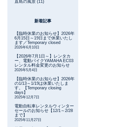
直島の風景 (11)
新着記事
【臨時休業のお知らせ】2026年
6月15日～19日まで休業いたし
ます／Temporary closed
2026年6月10日
【2026年7月1日～】レンタカ
ー、電動バイクYAMAHA EC03
レンタル料金変更のお知らせ
2026年5月4日
【臨時休業のお知らせ】2026年
の1/13～1/19は休業いたしま
す。【Temporary closing
days】
2025年12月7日
電動自転車レンタルウィンター
セールのお知らせ【12/1～2/28
まで】
2025年11月27日