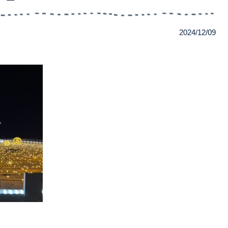
2024/12/09