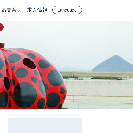
お問合せ
求人情報
Language