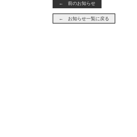
← 前のお知らせ
← お知らせ一覧に戻る