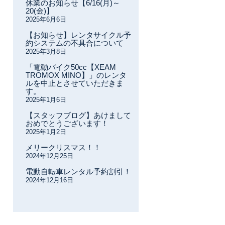
休業のお知らせ【6/16(月)～
20(金)】
2025年6月6日
【お知らせ】レンタサイクル予
約システムの不具合について
2025年3月8日
「電動バイク50cc【XEAM
TROMOX MINO】」のレンタ
ルを中止とさせていただきま
す。
2025年1月6日
【スタッフブログ】あけまして
おめでとうございます！
2025年1月2日
メリークリスマス！！
2024年12月25日
電動自転車レンタル予約割引！
2024年12月16日