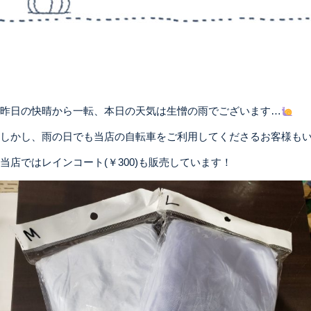
昨日の快晴から一転、本日の天気は生憎の雨でございます…
しかし、雨の日でも当店の自転車をご利用してくださるお客様も
当店ではレインコート(￥300)も販売しています！