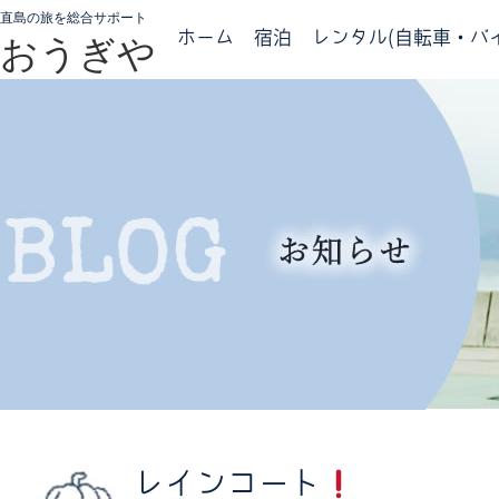
直島の旅を総合サポート
ホーム
宿泊
レンタル(自転車・バイ
おうぎや
レインコート