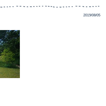
2019/08/05