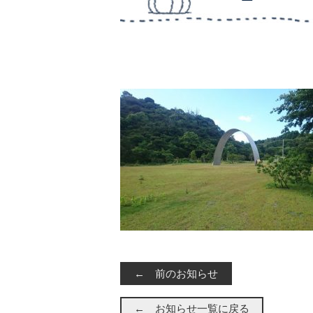
← 前のお知らせ
← お知らせ一覧に戻る