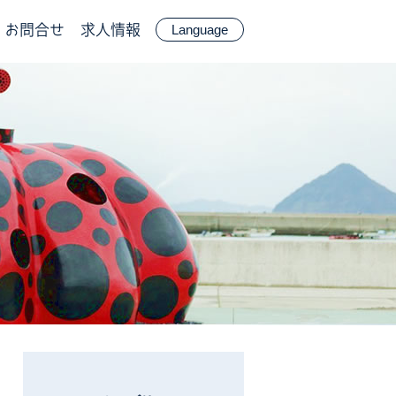
お問合せ
求人情報
Language