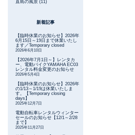
直島の風景 (11)
新着記事
【臨時休業のお知らせ】2026年
6月15日～19日まで休業いたし
ます／Temporary closed
2026年6月10日
【2026年7月1日～】レンタカ
ー、電動バイクYAMAHA EC03
レンタル料金変更のお知らせ
2026年5月4日
【臨時休業のお知らせ】2026年
の1/13～1/19は休業いたしま
す。【Temporary closing
days】
2025年12月7日
電動自転車レンタルウィンター
セールのお知らせ【12/1～2/28
まで】
2025年11月27日