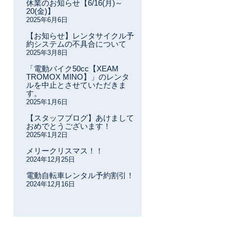
休業のお知らせ【6/16(月)～
20(金)】
2025年6月6日
【お知らせ】レンタサイクル予
約システムの不具合について
2025年3月8日
「電動バイク50cc【XEAM
TROMOX MINO】」のレンタ
ルを中止とさせていただきま
す。
2025年1月6日
【スタッフブログ】あけまして
おめでとうございます！
2025年1月2日
メリークリスマス！！
2024年12月25日
電動自転車レンタル予約割引！
2024年12月16日