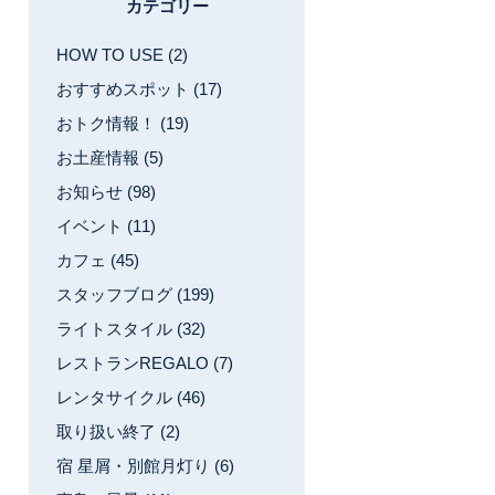
カテゴリー
HOW TO USE (2)
おすすめスポット (17)
おトク情報！ (19)
お土産情報 (5)
お知らせ (98)
イベント (11)
カフェ (45)
スタッフブログ (199)
ライトスタイル (32)
レストランREGALO (7)
レンタサイクル (46)
取り扱い終了 (2)
宿 星屑・別館月灯り (6)