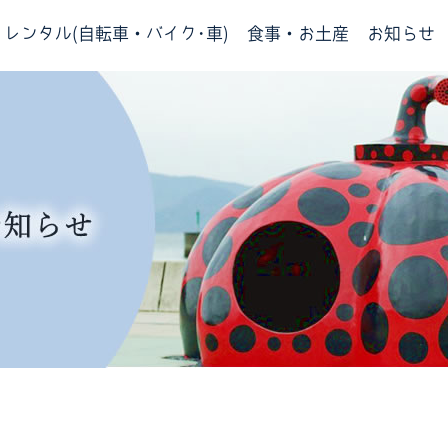
レンタル(自転車・バイク･車)
食事・お土産
お知らせ